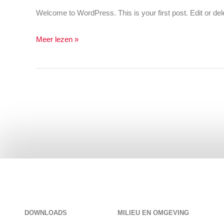
Welcome to WordPress. This is your first post. Edit or delete
Meer lezen »
DOWNLOADS
MILIEU EN OMGEVING