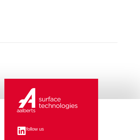
follow us