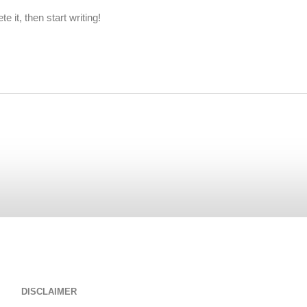
 it, then start writing!
DISCLAIMER